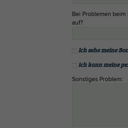
Bei Problemen beim 
auf?
Ich sehe meine Bon
ich kann meine pe
Sonstiges Problem: