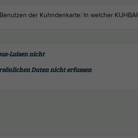
Benutzen der Kuhndenkarte: In welcher KUHBAR
us-Luisen nicht
rsönlichen Daten nicht erfassen