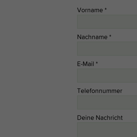
Vorname
*
Nachname
*
E-Mail
*
Telefonnummer
Deine Nachricht