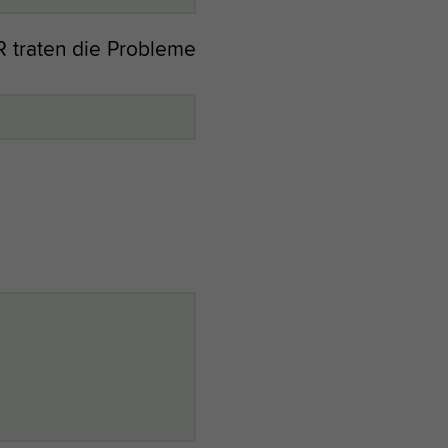
 traten die Probleme