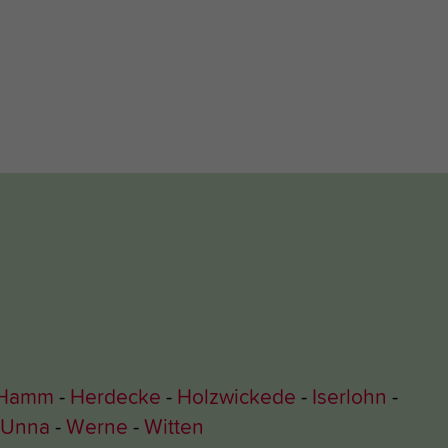
Hamm
Herdecke
Holzwickede
Iserlohn
Unna
Werne
Witten