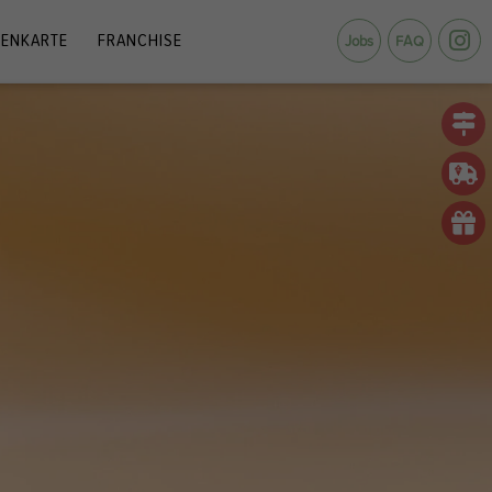
ENKARTE
FRANCHISE
Jobs
FAQ