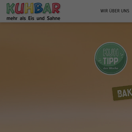
WIR ÜBER UNS