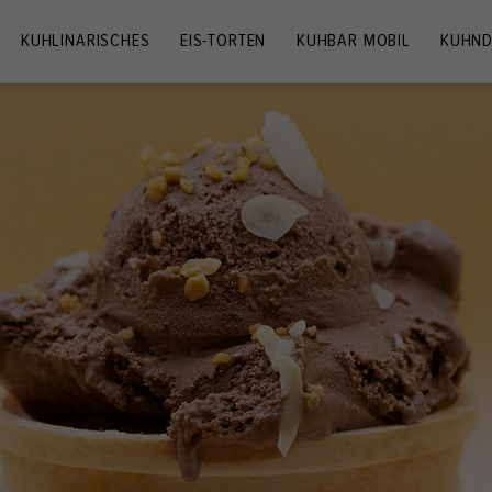
KUHLINARISCHES
EIS-TORTEN
KUHBAR MOBIL
KUHND