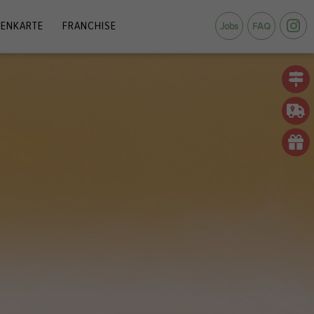
ENKARTE
FRANCHISE
Jobs
FAQ