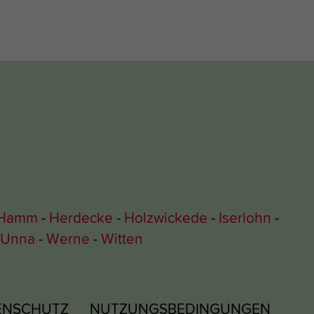
Hamm
Herdecke
Holzwickede
Iserlohn
Unna
Werne
Witten
ENSCHUTZ
NUTZUNGSBEDINGUNGEN