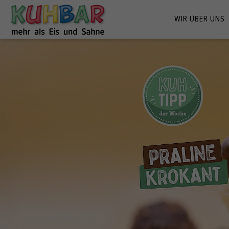
WIR ÜBER UNS