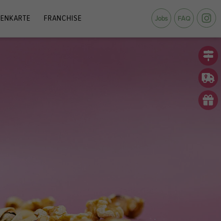
ENKARTE
FRANCHISE
Jobs
FAQ