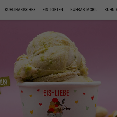
KUHLINARISCHES
EIS-TORTEN
KUHBAR MOBIL
KUHND