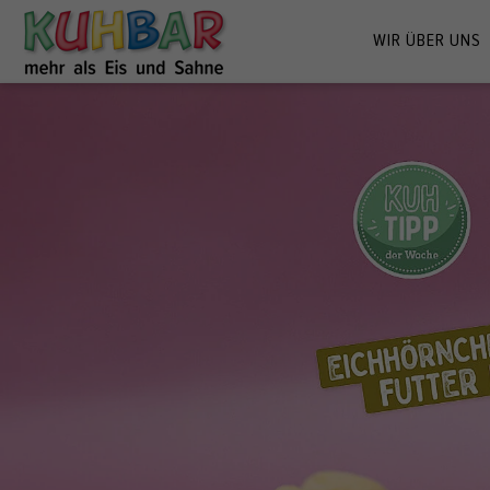
WIR ÜBER UNS