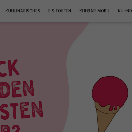
KUHLINARISCHES
EIS-TORTEN
KUHBAR MOBIL
KUHND