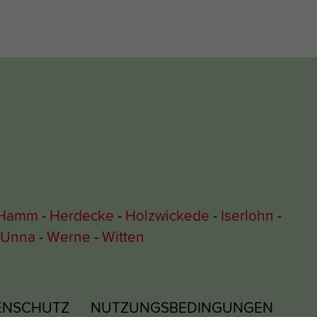
Hamm
Herdecke
Holzwickede
Iserlohn
Unna
Werne
Witten
ENSCHUTZ
NUTZUNGSBEDINGUNGEN