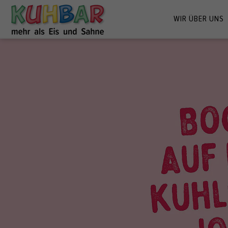
WIR ÜBER UNS