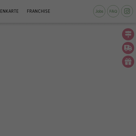
ENKARTE
FRANCHISE
Jobs
FAQ