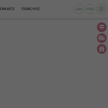
ENKARTE
FRANCHISE
Jobs
FAQ