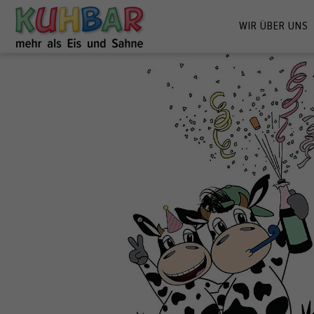
WIR ÜBER UNS