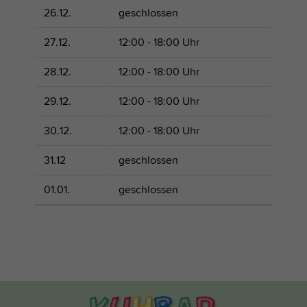
26.12.
geschlossen
27.12.
12:00 - 18:00 Uhr
28.12.
12:00 - 18:00 Uhr
29.12.
12:00 - 18:00 Uhr
30.12.
12:00 - 18:00 Uhr
31.12
geschlossen
01.01.
geschlossen