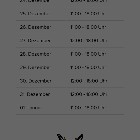
24. Dezember
12:00 - 16:00 Uhr
25. Dezember
11:00 - 18:00 Uhr
26. Dezember
11:00 - 18:00 Uhr
27. Dezember
12:00 - 18:00 Uhr
28. Dezember
11:00 - 18:00 Uhr
29. Dezember
11:00 - 18:00 Uhr
30. Dezember
12:00 - 18:00 Uhr
31. Dezember
12:00 - 16:00 Uhr
01. Januar
11:00 - 18:00 Uhr