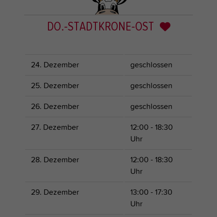
DO.-STADTKRONE-OST
24. Dezember
geschlossen
25. Dezember
geschlossen
26. Dezember
geschlossen
27. Dezember
12:00 - 18:30
Uhr
28. Dezember
12:00 - 18:30
Uhr
29. Dezember
13:00 - 17:30
Uhr