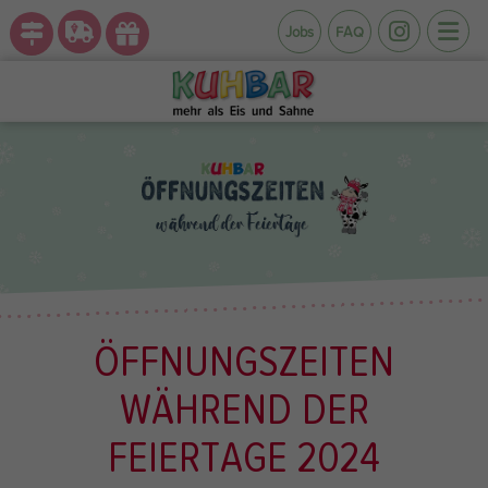
Jobs
FAQ
ÖFFNUNGSZEITEN
WÄHREND DER
FEIERTAGE 2024