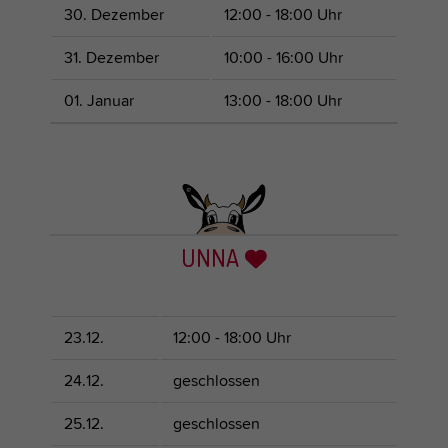
30. Dezember
12:00 - 18:00 Uhr
31. Dezember
10:00 - 16:00 Uhr
01. Januar
13:00 - 18:00 Uhr
UNNA
23.12.
12:00 - 18:00 Uhr
24.12.
geschlossen
25.12.
geschlossen