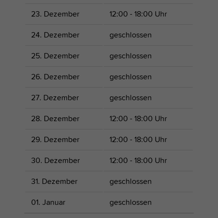
23. Dezember
12:00 - 18:00 Uhr
24. Dezember
geschlossen
25. Dezember
geschlossen
26. Dezember
geschlossen
27. Dezember
geschlossen
28. Dezember
12:00 - 18:00 Uhr
29. Dezember
12:00 - 18:00 Uhr
30. Dezember
12:00 - 18:00 Uhr
31. Dezember
geschlossen
01. Januar
geschlossen