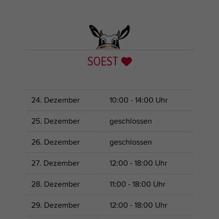
SOEST
24. Dezember
10:00 - 14:00 Uhr
25. Dezember
geschlossen
26. Dezember
geschlossen
27. Dezember
12:00 - 18:00 Uhr
28. Dezember
11:00 - 18:00 Uhr
29. Dezember
12:00 - 18:00 Uhr