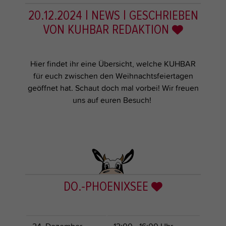
20.12.2024
| NEWS
| GESCHRIEBEN
VON
KUHBAR REDAKTION
Hier findet ihr eine Übersicht, welche KUHBAR
für euch zwischen den Weihnachtsfeiertagen
geöffnet hat. Schaut doch mal vorbei! Wir freuen
uns auf euren Besuch!
DO.-PHOENIXSEE